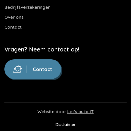
Bedrijfsverzekeringen
Over ons
Contact
Vragen? Neem contact op!
Contact
Website door
Let's build IT
Disclaimer