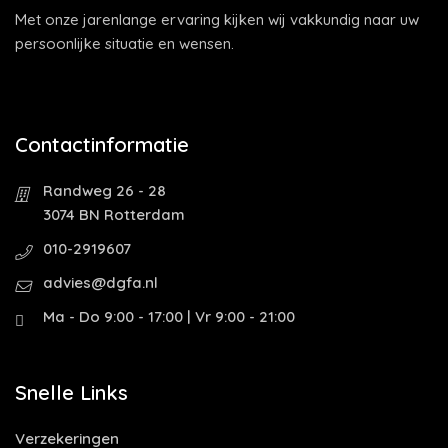
Met onze jarenlange ervaring kijken wij vakkundig naar uw
persoonlijke situatie en wensen.
Contactinformatie
Randweg 26 - 28
3074 BN Rotterdam
010-2919607
advies@dgfa.nl
Ma - Do 9:00 - 17:00 | Vr 9:00 - 21:00
Snelle Links
Verzekeringen