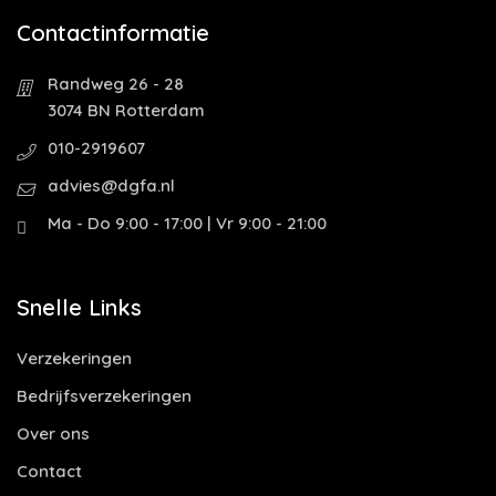
Contactinformatie
Randweg 26 - 28
3074 BN Rotterdam
010-2919607
advies@dgfa.nl
Ma - Do 9:00 - 17:00 | Vr 9:00 - 21:00
Snelle Links
Verzekeringen
Bedrijfsverzekeringen
Over ons
Contact