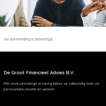
Uw aanmelding is bevestigd.
De Groot Financieel Advies B.V.
Met onze jarenlange ervaring kijken wij vakkundig naar uw
persoonlijke situatie en wensen.