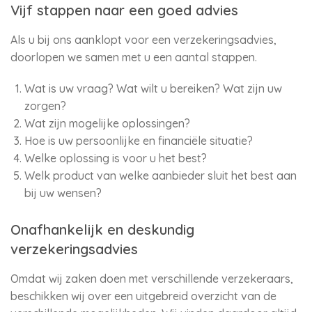
Vijf stappen naar een goed advies
Als u bij ons aanklopt voor een verzekeringsadvies,
doorlopen we samen met u een aantal stappen.
Wat is uw vraag? Wat wilt u bereiken? Wat zijn uw
zorgen?
Wat zijn mogelijke oplossingen?
Hoe is uw persoonlijke en financiële situatie?
Welke oplossing is voor u het best?
Welk product van welke aanbieder sluit het best aan
bij uw wensen?
Onafhankelijk en deskundig
verzekeringsadvies
Omdat wij zaken doen met verschillende verzekeraars,
beschikken wij over een uitgebreid overzicht van de