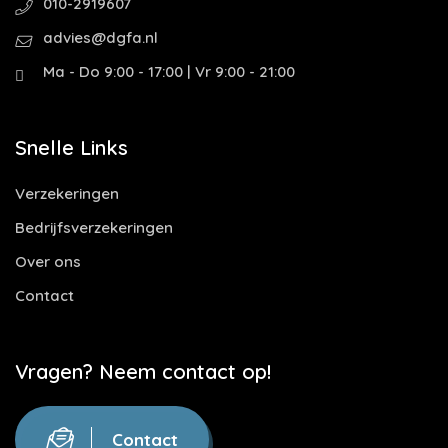
010-2919607
advies@dgfa.nl
Ma - Do 9:00 - 17:00 | Vr 9:00 - 21:00
Snelle Links
Verzekeringen
Bedrijfsverzekeringen
Over ons
Contact
Vragen? Neem contact op!
Contact