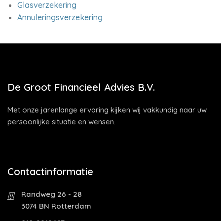
Glasverzekering
Annuleringsverzekering
De Groot Financieel Advies B.V.
Met onze jarenlange ervaring kijken wij vakkundig naar uw
persoonlijke situatie en wensen.
Contactinformatie
Randweg 26 - 28
3074 BN Rotterdam