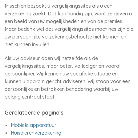
Misschien bezoekt u vergelijkingssites als u een
verzekering zoekt. Dat kan handig zijn, want ze geven u
een beeld van uw mogelijkheden en van de premies.
Maar bedenk wel dat vergelijkingssites machines zijn die
uw persoonlijke verzekeringsbehoefte niet kennen en
niet kunnen invullen.
Als uw adviseur doen wij hetzelfde als de
vergelijkingssites, maar beter, vollediger en vooral
persoonlijker. Wij kennen uw specifieke situatie en
kunnen u daarom gericht adviseren. Wij staan voor een
persoonlijke en betrokken benadering waarbij uw
belang centraal staat.
Gerelateerde pagina’s
Mobiele apparatuur
Huisdierenverzekering