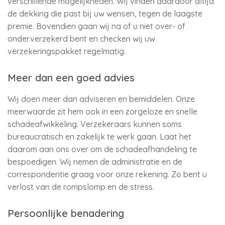
verschillende mogelijkheden. Wij vinden daardoor altijd
de dekking die past bij uw wensen, tegen de laagste
premie. Bovendien gaan wij na of u niet over- of
onderverzekerd bent en checken wij uw
verzekeringspakket regelmatig.
Meer dan een goed advies
Wij doen meer dan adviseren en bemiddelen. Onze
meerwaarde zit hem ook in een zorgeloze en snelle
schadeafwikkeling. Verzekeraars kunnen soms
bureaucratisch en zakelijk te werk gaan. Laat het
daarom aan ons over om de schadeafhandeling te
bespoedigen. Wij nemen de administratie en de
correspondentie graag voor onze rekening. Zo bent u
verlost van de rompslomp en de stress.
Persoonlijke benadering