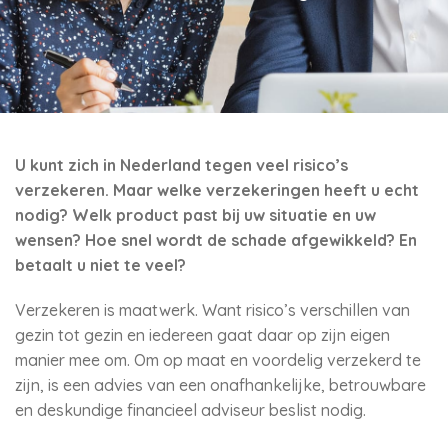
U kunt zich in Nederland tegen veel risico’s
verzekeren. Maar welke verzekeringen heeft u echt
nodig? Welk product past bij uw situatie en uw
wensen? Hoe snel wordt de schade afgewikkeld? En
betaalt u niet te veel?
Verzekeren is maatwerk. Want risico’s verschillen van
gezin tot gezin en iedereen gaat daar op zijn eigen
manier mee om. Om op maat en voordelig verzekerd te
zijn, is een advies van een onafhankelijke, betrouwbare
en deskundige financieel adviseur beslist nodig.