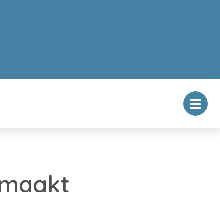
 maakt