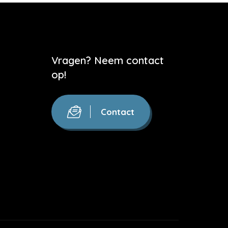
Vragen? Neem contact
op!
Contact