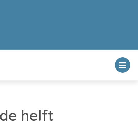
de helft