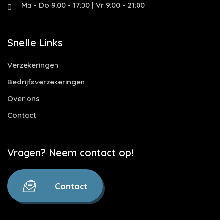
Ma - Do 9:00 - 17:00 | Vr 9:00 - 21:00
Snelle Links
Verzekeringen
Bedrijfsverzekeringen
Over ons
Contact
Vragen? Neem contact op!
Contact