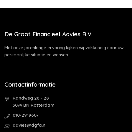
De Groot Financieel Advies B.V.
Met onze jarenlange ervaring kijken wij vakkundig naar uw
persoonlijke situatie en wensen.
Contactinformatie
Randweg 26 - 28
3074 BN Rotterdam
010-2919607
advies@dgfa.nl