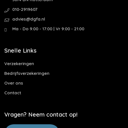
010-2919607
advies@dgfa.nl
Ma - Do 9:00 - 17:00 | Vr 9:00 - 21:00
Snelle Links
Verzekeringen
Bedrijfsverzekeringen
Over ons
Contact
Vragen? Neem contact op!