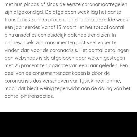
met hun pinpas af sinds de eerste coronamaatregelen
zijn afgekondigd. De afgelopen week lag het aantal
transacties zo'n 35 procent lager dan in dezelfde week
een jaar eerder. Vanaf 15 maart liet het totaal aantal
pintransacties een duidelijk dalende trend zien. In
onlinewinkels zijn consumenten juist veel vaker te
vinden dan voor de coronacrisis. Het aantal betalingen
aan webshops is de afgelopen paar weken gestegen
met 25 procent ten opzichte van een jaar geleden. Een
deel van de consumentenaankopen is door de
coronacrisis dus verschoven van fysiek naar online,
maar dat biedt weinig tegenwicht aan de daling van het
aantal pintransacties.