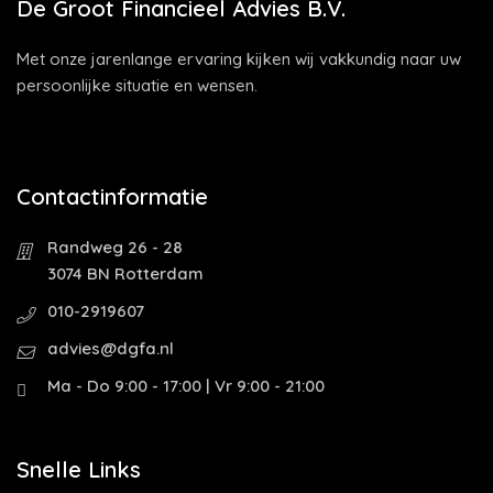
De Groot Financieel Advies B.V.
Met onze jarenlange ervaring kijken wij vakkundig naar uw
persoonlijke situatie en wensen.
Contactinformatie
Randweg 26 - 28
3074 BN Rotterdam
010-2919607
advies@dgfa.nl
Ma - Do 9:00 - 17:00 | Vr 9:00 - 21:00
Snelle Links