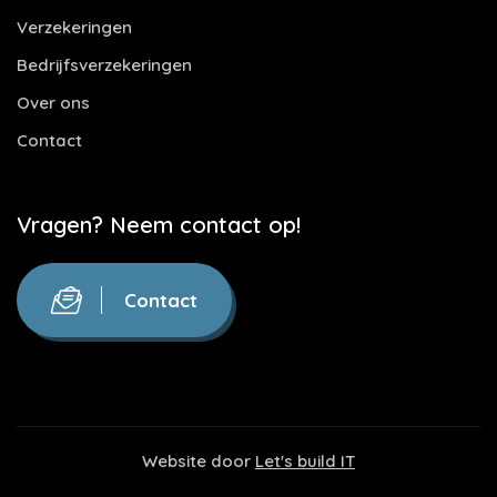
Verzekeringen
Bedrijfsverzekeringen
Over ons
Contact
Vragen? Neem contact op!
Contact
Website door
Let's build IT