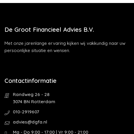
De Groot Financieel Advies B.V.
Met onze jarenlange ervaring kijken wij vakkundig naar uw
persoonlijke situatie en wensen.
Contactinformatie
Randweg 26 - 28
3074 BN Rotterdam
010-2919607
advies@dgfa.nl
Ma - Do 9:00 - 17:00 | Vr 9:00 - 21:00