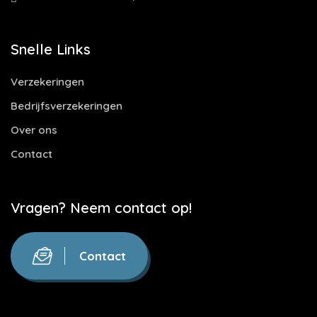
Snelle Links
Verzekeringen
Bedrijfsverzekeringen
Over ons
Contact
Vragen? Neem contact op!
Contact