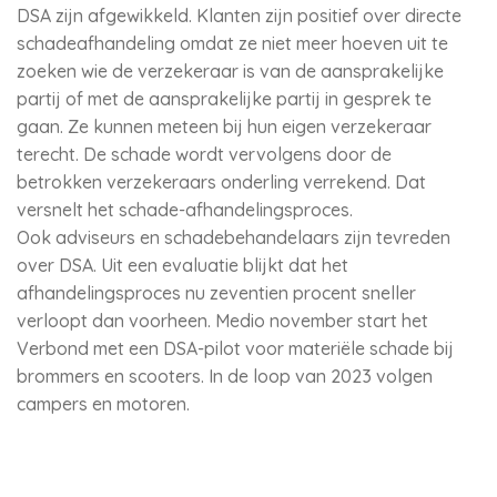
DSA zijn afgewikkeld. Klanten zijn positief over directe
schadeafhandeling omdat ze niet meer hoeven uit te
zoeken wie de verzekeraar is van de aansprakelijke
partij of met de aansprakelijke partij in gesprek te
gaan. Ze kunnen meteen bij hun eigen verzekeraar
terecht. De schade wordt vervolgens door de
betrokken verzekeraars onderling verrekend. Dat
versnelt het schade-afhandelingsproces.
Ook adviseurs en schadebehandelaars zijn tevreden
over DSA. Uit een evaluatie blijkt dat het
afhandelingsproces nu zeventien procent sneller
verloopt dan voorheen. Medio november start het
Verbond met een DSA-pilot voor materiële schade bij
brommers en scooters. In de loop van 2023 volgen
campers en motoren.