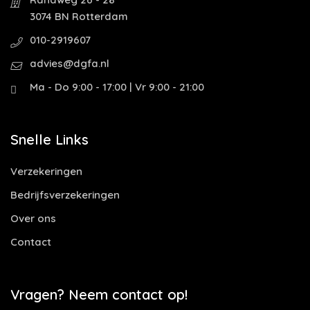
3074 BN Rotterdam
010-2919607
advies@dgfa.nl
Ma - Do 9:00 - 17:00 | Vr 9:00 - 21:00
Snelle Links
Verzekeringen
Bedrijfsverzekeringen
Over ons
Contact
Vragen? Neem contact op!