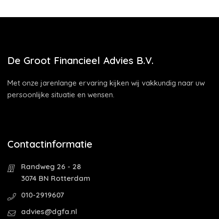
De Groot Financieel Advies B.V.
Met onze jarenlange ervaring kijken wij vakkundig naar uw
persoonlijke situatie en wensen.
Contactinformatie
Randweg 26 - 28
3074 BN Rotterdam
010-2919607
advies@dgfa.nl