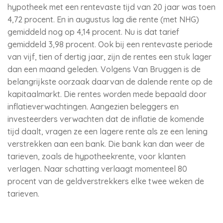
hypotheek met een rentevaste tijd van 20 jaar was toen
4,72 procent. En in augustus lag die rente (met NHG)
gemiddeld nog op 4,14 procent. Nu is dat tarief
gemiddeld 3,98 procent. Ook bij een rentevaste periode
van vijf, tien of dertig jaar, zijn de rentes een stuk lager
dan een maand geleden. Volgens Van Bruggen is de
belangrijkste oorzaak daarvan de dalende rente op de
kapitaalmarkt. Die rentes worden mede bepaald door
inflatieverwachtingen. Aangezien beleggers en
investeerders verwachten dat de inflatie de komende
tijd daalt, vragen ze een lagere rente als ze een lening
verstrekken aan een bank. Die bank kan dan weer de
tarieven, zoals de hypotheekrente, voor klanten
verlagen. Naar schatting verlaagt momenteel 80
procent van de geldverstrekkers elke twee weken de
tarieven.