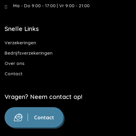
Ma - Do 9:00 - 17:00 | Vr 9:00 - 21:00
Snelle Links
Verzekeringen
Bedrijfsverzekeringen
Over ons
Contact
Vragen? Neem contact op!
Contact