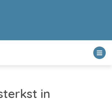
terkst in