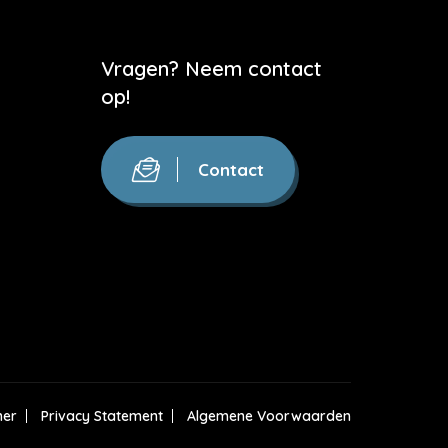
Vragen? Neem contact
op!
Contact
mer
Privacy Statement
Algemene Voorwaarden