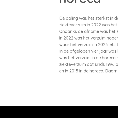
De daling was het sterkst in 
ziekteverzuim in 2022 was het
Ondanks de afname was het zie
in 2022 was het verzuim hoger
waar het verzuim in 2023 iets 
In de afgelopen vier jaar was 
was het verzuim in de horeca 
ziekteverzuim dat sinds 1996 b
en in 2015 in de horeca. Daarn