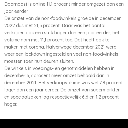
Daarnaast is online 11,1 procent minder omgezet dan een
jaar eerder.
De omzet van de non-foodwinkels groeide in december
2022 dus met 21,5 procent. Daar was het aantal
verkopen ook een stuk hoger dan een jaar eerder, het
volume nam met 11,1 procent toe. Dat heeft ook te
maken met corona. Halverwege december 2021 werd
weer een lockdown ingesteld en veel non-foodwinkels
moesten toen hun deuren sluiten.
De winkels in voedings- en genotmiddelen hebben in
december 5,7 procent meer omzet behaald dan in
december 2021. Het verkoopvolume was wel 7,8 procent
lager dan een jaar eerder. De omzet van supermarkten
en speciaalzaken lag respectievelijk 6,6 en 1,2 procent
hoger.