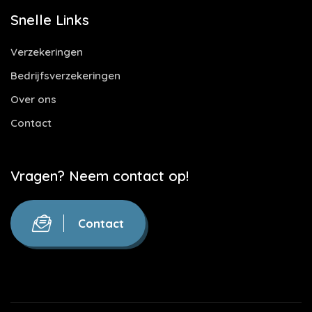
Snelle Links
Verzekeringen
Bedrijfsverzekeringen
Over ons
Contact
Vragen? Neem contact op!
Contact