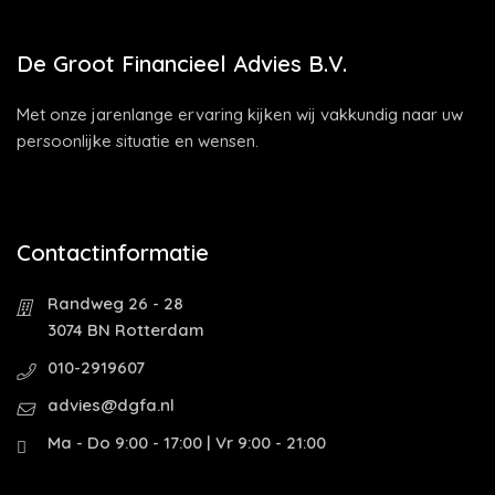
De Groot Financieel Advies B.V.
Met onze jarenlange ervaring kijken wij vakkundig naar uw
persoonlijke situatie en wensen.
Contactinformatie
Randweg 26 - 28
3074 BN Rotterdam
010-2919607
advies@dgfa.nl
Ma - Do 9:00 - 17:00 | Vr 9:00 - 21:00