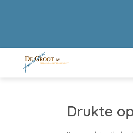
Drukte o