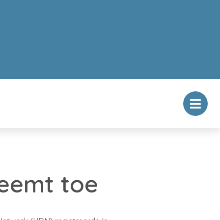
eemt toe