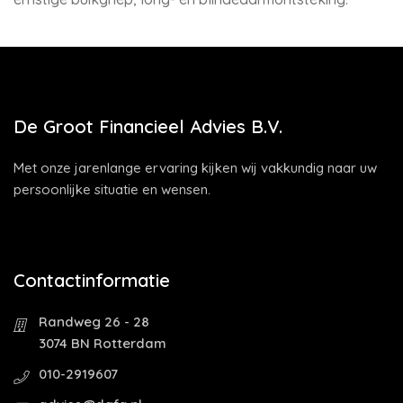
De Groot Financieel Advies B.V.
Met onze jarenlange ervaring kijken wij vakkundig naar uw
persoonlijke situatie en wensen.
Contactinformatie
Randweg 26 - 28
3074 BN Rotterdam
010-2919607