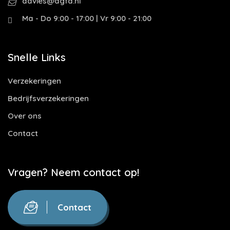
advies@dgfa.nl
Ma - Do 9:00 - 17:00 | Vr 9:00 - 21:00
Snelle Links
Verzekeringen
Bedrijfsverzekeringen
Over ons
Contact
Vragen? Neem contact op!
Contact