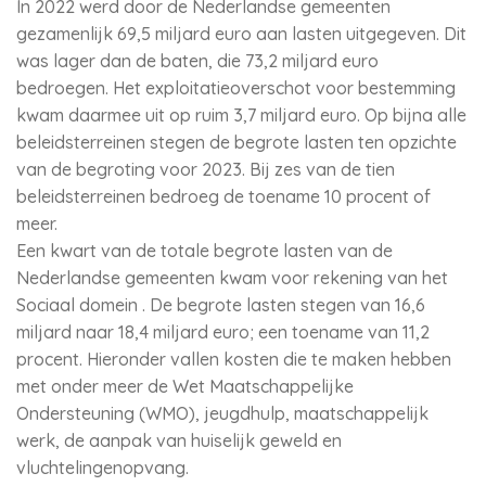
In 2022 werd door de Nederlandse gemeenten
gezamenlijk 69,5 miljard euro aan lasten uitgegeven. Dit
was lager dan de baten, die 73,2 miljard euro
bedroegen. Het exploitatieoverschot voor bestemming
kwam daarmee uit op ruim 3,7 miljard euro. Op bijna alle
beleidsterreinen stegen de begrote lasten ten opzichte
van de begroting voor 2023. Bij zes van de tien
beleidsterreinen bedroeg de toename 10 procent of
meer.
Een kwart van de totale begrote lasten van de
Nederlandse gemeenten kwam voor rekening van het
Sociaal domein . De begrote lasten stegen van 16,6
miljard naar 18,4 miljard euro; een toename van 11,2
procent. Hieronder vallen kosten die te maken hebben
met onder meer de Wet Maatschappelijke
Ondersteuning (WMO), jeugdhulp, maatschappelijk
werk, de aanpak van huiselijk geweld en
vluchtelingenopvang.