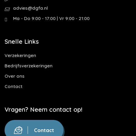
advies@dgfa.nl
Ma - Do 9:00 - 17:00 | Vr 9:00 - 21:00
Snelle Links
Verzekeringen
Bedrijfsverzekeringen
Over ons
Contact
Vragen? Neem contact op!
Contact