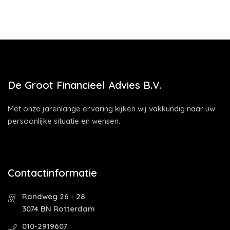
De Groot Financieel Advies B.V.
Met onze jarenlange ervaring kijken wij vakkundig naar uw
persoonlijke situatie en wensen.
Contactinformatie
Randweg 26 - 28
3074 BN Rotterdam
010-2919607