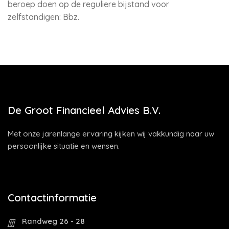
beroep doen op de reguliere bijstand voor
zelfstandigen: Bbz.
De Groot Financieel Advies B.V.
Met onze jarenlange ervaring kijken wij vakkundig naar uw
persoonlijke situatie en wensen.
Contactinformatie
Randweg 26 - 28