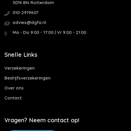
3074 BN Rotterdam
010-2919607
advies@dgfa.nl
Ma - Do 9:00 - 17:00 | Vr 9:00 - 21:00
Snelle Links
Verzekeringen
Bedrijfsverzekeringen
Over ons
Contact
Vragen? Neem contact op!