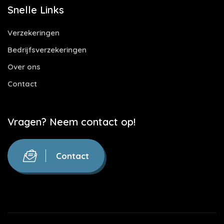
Snelle Links
Verzekeringen
Bedrijfsverzekeringen
Over ons
Contact
Vragen? Neem contact op!
Contact