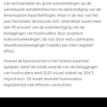
van techaandelen én grote schommelingen op de
wereldwijde aandelenbeurzen na aankondiging van de
Amerikaanse importheffingen. Maar in de rest van het
jaar herstelden de beurzen zich. Uiteindelijk kwam meer
dan 90 procent van de waardestijging van de
beleggingen van huishoudens door positieve
koersontwikkelingen; de rest door netto aankopen.
Wisselkoersbewegingen hadden een klein negatief
effect.
Hoewel de beurskoersen in het laatste kwartaal
opliepen, bleef de totale waarde van de beleggingen
van huishoudens eind 2025 vrijwel stabiel op 204,3
miljard euro. Dit kwam doordat huishoudens
tegelijkertijd veel effecten verkochten.