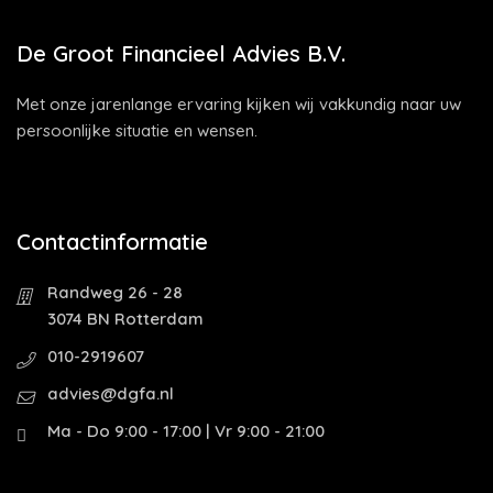
De Groot Financieel Advies B.V.
Met onze jarenlange ervaring kijken wij vakkundig naar uw
persoonlijke situatie en wensen.
Contactinformatie
Randweg 26 - 28
3074 BN Rotterdam
010-2919607
advies@dgfa.nl
Ma - Do 9:00 - 17:00 | Vr 9:00 - 21:00