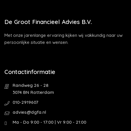
De Groot Financieel Advies B.V.
Met onze jarenlange ervaring kijken wij vakkundig naar uw
persoonlijke situatie en wensen.
Contactinformatie
Randweg 26 - 28
3074 BN Rotterdam
010-2919607
advies@dgfa.nl
Ma - Do 9:00 - 17:00 | Vr 9:00 - 21:00