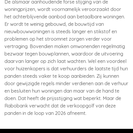
De alsmaar aanhoudende forse stijging van de
woningprijzen, wordt voornamelijk veroorzaakt door
het achterblijvende aanbod aan betaalbare woningen.
Er wordt te weinig gebouwd, de bouwtijd van
nieuwbouwwoningen is steeds langer en stikstof en
problemen op het stroomnet zorgen verder voor
vertraging. Bovendien maken omwonenden regelmatig
bezwaar tegen bouwplannen, waardoor de uitvoering
daarvan langer op zich laat wachten. Wel een voordeel
voor huizenkopers is dat verhuurders de laatste tijd hun
panden steeds vaker te koop aanbieden. Zij kunnen
door gewijzigde regels minder verdienen aan de verhuur
en besluiten hun woningen dan maar van de hand te
doen. Dat heeft de prijsstijging wat beperkt. Maar de
Rabobank verwacht dat de verkoopgolf van deze
panden in de loop van 2026 afneemt.