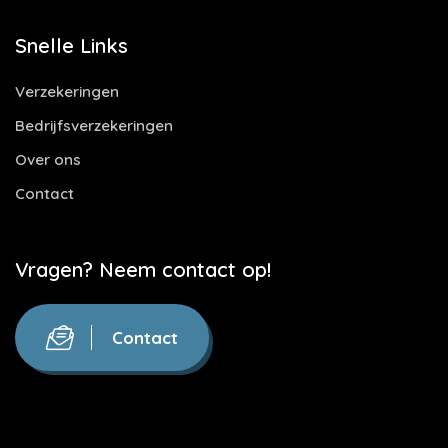
Snelle Links
Verzekeringen
Bedrijfsverzekeringen
Over ons
Contact
Vragen? Neem contact op!
Contact