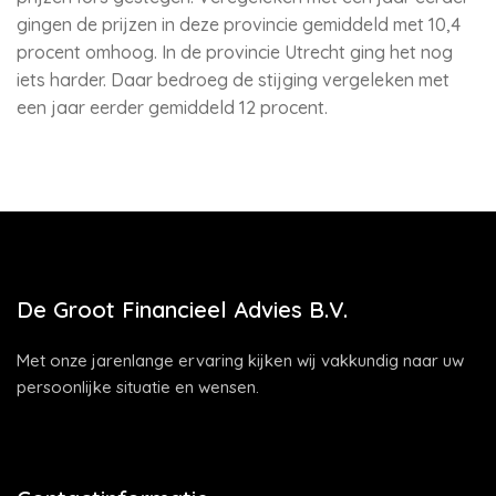
gingen de prijzen in deze provincie gemiddeld met 10,4
procent omhoog. In de provincie Utrecht ging het nog
iets harder. Daar bedroeg de stijging vergeleken met
een jaar eerder gemiddeld 12 procent.
De Groot Financieel Advies B.V.
Met onze jarenlange ervaring kijken wij vakkundig naar uw
persoonlijke situatie en wensen.