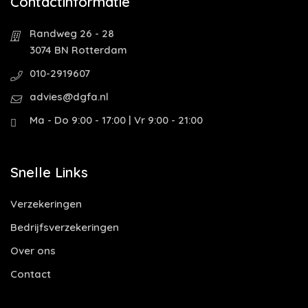
Contactinformatie
Randweg 26 - 28
3074 BN Rotterdam
010-2919607
advies@dgfa.nl
Ma - Do 9:00 - 17:00 | Vr 9:00 - 21:00
Snelle Links
Verzekeringen
Bedrijfsverzekeringen
Over ons
Contact