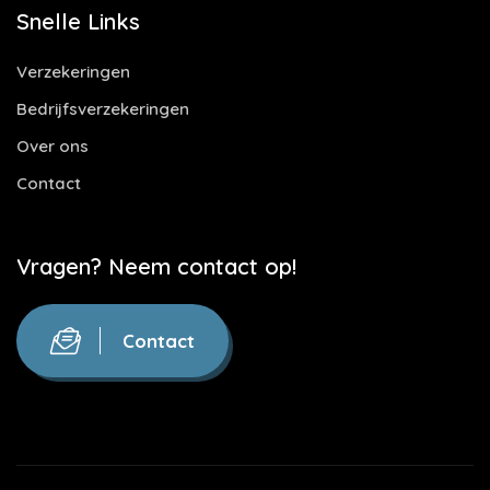
Snelle Links
Verzekeringen
Bedrijfsverzekeringen
Over ons
Contact
Vragen? Neem contact op!
Contact