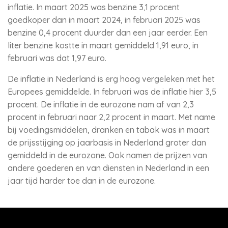
inflatie. In maart 2025 was benzine 3,1 procent
goedkoper dan in maart 2024, in februari 2025 was
benzine 0,4 procent duurder dan een jaar eerder. Een
liter benzine kostte in maart gemiddeld 1,91 euro, in
februari was dat 1,97 euro.
De inflatie in Nederland is erg hoog vergeleken met het
Europees gemiddelde. In februari was de inflatie hier 3,5
procent. De inflatie in de eurozone nam af van 2,3
procent in februari naar 2,2 procent in maart. Met name
bij voedingsmiddelen, dranken en tabak was in maart
de prijsstijging op jaarbasis in Nederland groter dan
gemiddeld in de eurozone. Ook namen de prijzen van
andere goederen en van diensten in Nederland in een
jaar tijd harder toe dan in de eurozone.