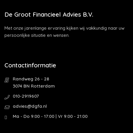
De Groot Financieel Advies B.V.
Met onze jarenlange ervaring kijken wij vakkundig naar uw
persoonlijke situatie en wensen.
Contactinformatie
Randweg 26 - 28
3074 BN Rotterdam
010-2919607
advies@dgfa.nl
Ma - Do 9:00 - 17:00 | Vr 9:00 - 21:00