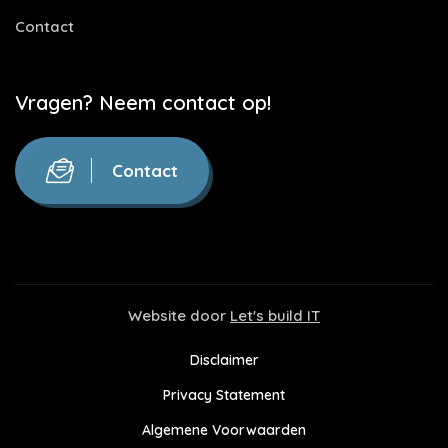
Contact
Vragen? Neem contact op!
Contact
Website door
Let's build IT
Disclaimer
Privacy Statement
Algemene Voorwaarden