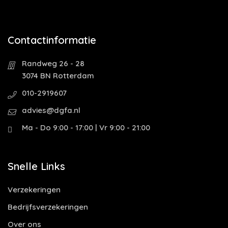
Contactinformatie
Randweg 26 - 28
3074 BN Rotterdam
010-2919607
advies@dgfa.nl
Ma - Do 9:00 - 17:00 | Vr 9:00 - 21:00
Snelle Links
Verzekeringen
Bedrijfsverzekeringen
Over ons