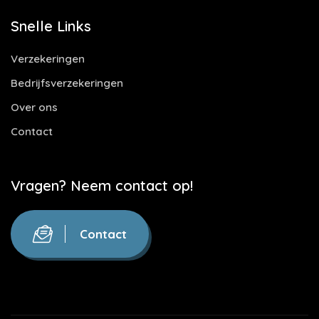
Snelle Links
Verzekeringen
Bedrijfsverzekeringen
Over ons
Contact
Vragen? Neem contact op!
Contact