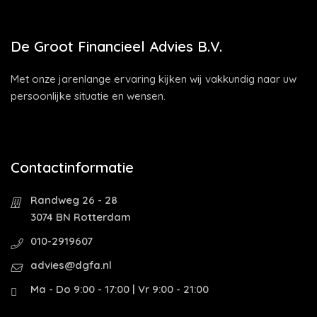
De Groot Financieel Advies B.V.
Met onze jarenlange ervaring kijken wij vakkundig naar uw
persoonlijke situatie en wensen.
Contactinformatie
Randweg 26 - 28
3074 BN Rotterdam
010-2919607
advies@dgfa.nl
Ma - Do 9:00 - 17:00 | Vr 9:00 - 21:00