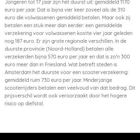
Jongeren tot 17 jaar zijn het duurst uit: gemiddeld 1170
euro per jaar. Dat is bijna vier keer zoveel als de 310
euro die volwassenen gemiddeld betalen. Maar ook zij
betalen een stuk meer dan eerder: een gemiddelde
verzekering voor volwassenen kostte vier jaar geleden
nog 187 euro. Er zijn grote regionale verschillen. In de
duurste provincie (Noord-Holland) betalen alle
verzekerden bijna 570 euro per jaar en dat is zo'n 300
euro meer dan in Friesland. Wat betreft steden is
Amsterdam het duurste voor een scooterverzekering:
gemiddeld ruim 730 euro per jaar. Minderjarige
scooterrijders betalen een veelvoud van dat bedrag. Dit
prijsverschil wordt ook veroorzaakt door het hogere
risico op diefstal.