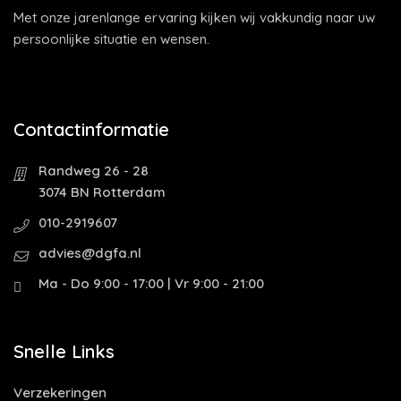
Met onze jarenlange ervaring kijken wij vakkundig naar uw
persoonlijke situatie en wensen.
Contactinformatie
Randweg 26 - 28
3074 BN Rotterdam
010-2919607
advies@dgfa.nl
Ma - Do 9:00 - 17:00 | Vr 9:00 - 21:00
Snelle Links
Verzekeringen