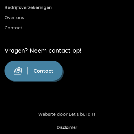
Bedrijfsverzekeringen
Over ons
Contact
Vragen? Neem contact op!
Contact
Website door
Let's build IT
Disclaimer