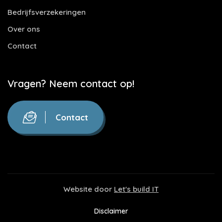
Bedrijfsverzekeringen
Over ons
Contact
Vragen? Neem contact op!
Contact
Website door
Let's build IT
Disclaimer