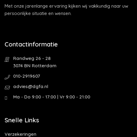
Met onze jarenlange ervaring kijken wij vakkundig naar uw
persoonlijke situatie en wensen.
Contactinformatie
Randweg 26 - 28
3074 BN Rotterdam
010-2919607
advies@dgfa.nl
Ma - Do 9:00 - 17:00 | Vr 9:00 - 21:00
Snelle Links
Verzekeringen