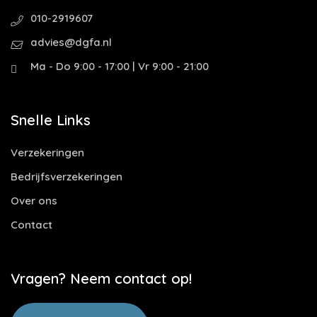
010-2919607
advies@dgfa.nl
Ma - Do 9:00 - 17:00 | Vr 9:00 - 21:00
Snelle Links
Verzekeringen
Bedrijfsverzekeringen
Over ons
Contact
Vragen? Neem contact op!