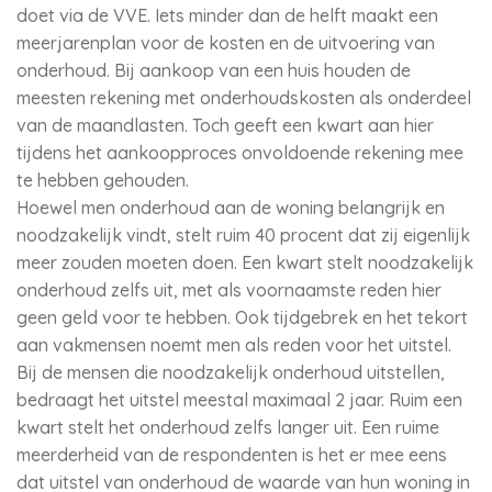
doet via de VVE. Iets minder dan de helft maakt een
meerjarenplan voor de kosten en de uitvoering van
onderhoud. Bij aankoop van een huis houden de
meesten rekening met onderhoudskosten als onderdeel
van de maandlasten. Toch geeft een kwart aan hier
tijdens het aankoopproces onvoldoende rekening mee
te hebben gehouden.
Hoewel men onderhoud aan de woning belangrijk en
noodzakelijk vindt, stelt ruim 40 procent dat zij eigenlijk
meer zouden moeten doen. Een kwart stelt noodzakelijk
onderhoud zelfs uit, met als voornaamste reden hier
geen geld voor te hebben. Ook tijdgebrek en het tekort
aan vakmensen noemt men als reden voor het uitstel.
Bij de mensen die noodzakelijk onderhoud uitstellen,
bedraagt het uitstel meestal maximaal 2 jaar. Ruim een
kwart stelt het onderhoud zelfs langer uit. Een ruime
meerderheid van de respondenten is het er mee eens
dat uitstel van onderhoud de waarde van hun woning in