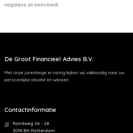
negatieve zin beïnvloedt.
De Groot Financieel Advies B.V.
Met onze jarenlange ervaring kijken wij vakkundig naar uw
persoonlijke situatie en wensen.
Contactinformatie
Randweg 26 - 28
3074 BN Rotterdam