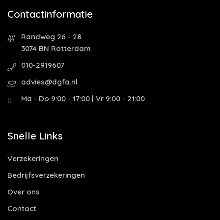
Contactinformatie
Randweg 26 - 28
3074 BN Rotterdam
010-2919607
advies@dgfa.nl
Ma - Do 9:00 - 17:00 | Vr 9:00 - 21:00
Snelle Links
Verzekeringen
Bedrijfsverzekeringen
Over ons
Contact