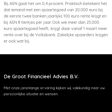
Bij ASN gaat het om 0,4 procent. Praktisch betekent het
dat iemand met een spaartegoed van 20.000 euro bij
de eerste twee banken jaarlijks 100 euro rente krijgt en
bij ASN 8 tientjes per jaar. Ook wie meer dan 25.000
euro spaartegoed heeft, krijgt daar vanaf 1 maart meer
rente over bij de Volksbank. Zakelijke spaarders krijgen
er ook wat bij.
De Groot Financieel Advies B.V.
Met onze jarenlange ervaring kijken wij vakkundig naar uw
persoonlijke situatie en wensen.