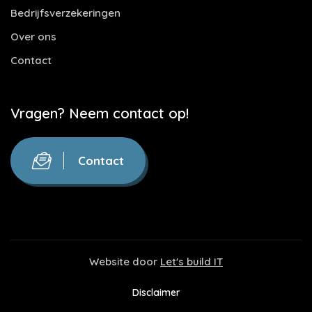
Bedrijfsverzekeringen
Over ons
Contact
Vragen? Neem contact op!
Contact
Website door
Let's build IT
Disclaimer