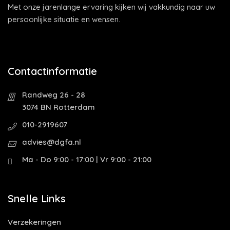
Met onze jarenlange ervaring kijken wij vakkundig naar uw
persoonlijke situatie en wensen.
Contactinformatie
Randweg 26 - 28
3074 BN Rotterdam
010-2919607
advies@dgfa.nl
Ma - Do 9:00 - 17:00 | Vr 9:00 - 21:00
Snelle Links
Verzekeringen