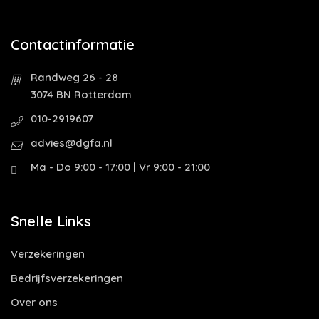
Contactinformatie
Randweg 26 - 28
3074 BN Rotterdam
010-2919607
advies@dgfa.nl
Ma - Do 9:00 - 17:00 | Vr 9:00 - 21:00
Snelle Links
Verzekeringen
Bedrijfsverzekeringen
Over ons