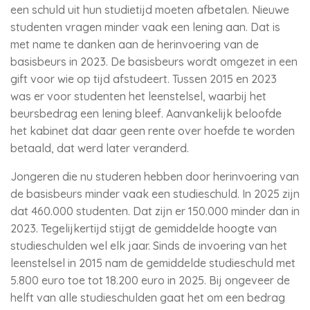
een schuld uit hun studietijd moeten afbetalen. Nieuwe
studenten vragen minder vaak een lening aan. Dat is
met name te danken aan de herinvoering van de
basisbeurs in 2023. De basisbeurs wordt omgezet in een
gift voor wie op tijd afstudeert. Tussen 2015 en 2023
was er voor studenten het leenstelsel, waarbij het
beursbedrag een lening bleef. Aanvankelijk beloofde
het kabinet dat daar geen rente over hoefde te worden
betaald, dat werd later veranderd.
Jongeren die nu studeren hebben door herinvoering van
de basisbeurs minder vaak een studieschuld. In 2025 zijn
dat 460.000 studenten. Dat zijn er 150.000 minder dan in
2023. Tegelijkertijd stijgt de gemiddelde hoogte van
studieschulden wel elk jaar. Sinds de invoering van het
leenstelsel in 2015 nam de gemiddelde studieschuld met
5.800 euro toe tot 18.200 euro in 2025. Bij ongeveer de
helft van alle studieschulden gaat het om een bedrag