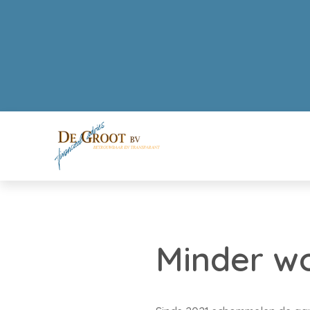
Minder wo