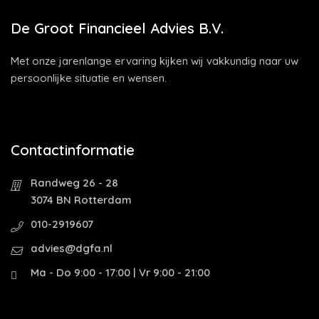
De Groot Financieel Advies B.V.
Met onze jarenlange ervaring kijken wij vakkundig naar uw
persoonlijke situatie en wensen.
Contactinformatie
Randweg 26 - 28
3074 BN Rotterdam
010-2919607
advies@dgfa.nl
Ma - Do 9:00 - 17:00 | Vr 9:00 - 21:00