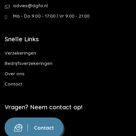
advies@dgfa.nl
Ma - Do 9:00 - 17:00 | Vr 9:00 - 21:00
Snelle Links
Verzekeringen
Bedrijfsverzekeringen
Over ons
Contact
Vragen? Neem contact op!
Contact