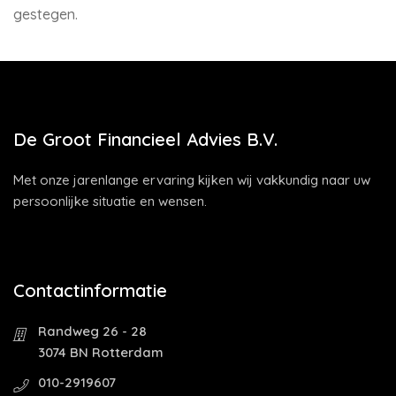
gestegen.
De Groot Financieel Advies B.V.
Met onze jarenlange ervaring kijken wij vakkundig naar uw
persoonlijke situatie en wensen.
Contactinformatie
Randweg 26 - 28
3074 BN Rotterdam
010-2919607