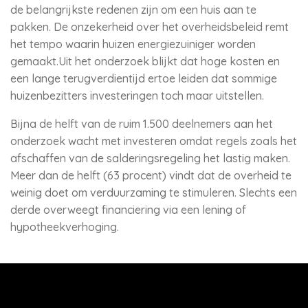
de belangrijkste redenen zijn om een huis aan te
pakken. De onzekerheid over het overheidsbeleid remt
het tempo waarin huizen energiezuiniger worden
gemaakt.Uit het onderzoek blijkt dat hoge kosten en
een lange terugverdientijd ertoe leiden dat sommige
huizenbezitters investeringen toch maar uitstellen.
Bijna de helft van de ruim 1.500 deelnemers aan het
onderzoek wacht met investeren omdat regels zoals het
afschaffen van de salderingsregeling het lastig maken.
Meer dan de helft (63 procent) vindt dat de overheid te
weinig doet om verduurzaming te stimuleren. Slechts een
derde overweegt financiering via een lening of
hypotheekverhoging.