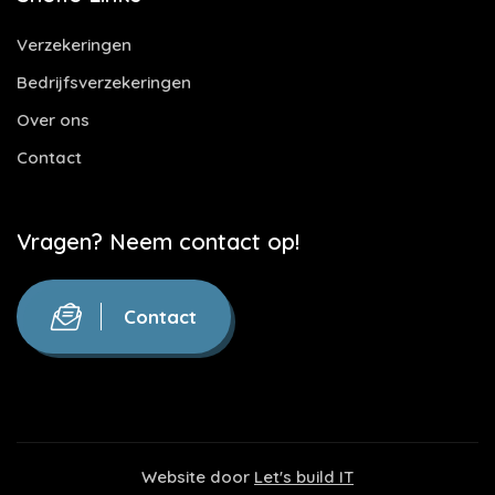
Verzekeringen
Bedrijfsverzekeringen
Over ons
Contact
Vragen? Neem contact op!
Contact
Website door
Let's build IT