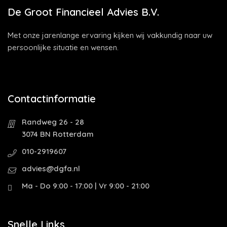
De Groot Financieel Advies B.V.
Met onze jarenlange ervaring kijken wij vakkundig naar uw
persoonlijke situatie en wensen.
Contactinformatie
Randweg 26 - 28
3074 BN Rotterdam
010-2919607
advies@dgfa.nl
Ma - Do 9:00 - 17:00 | Vr 9:00 - 21:00
Snelle Links