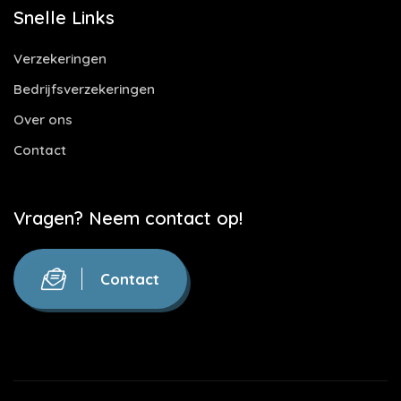
Snelle Links
Verzekeringen
Bedrijfsverzekeringen
Over ons
Contact
Vragen? Neem contact op!
Contact