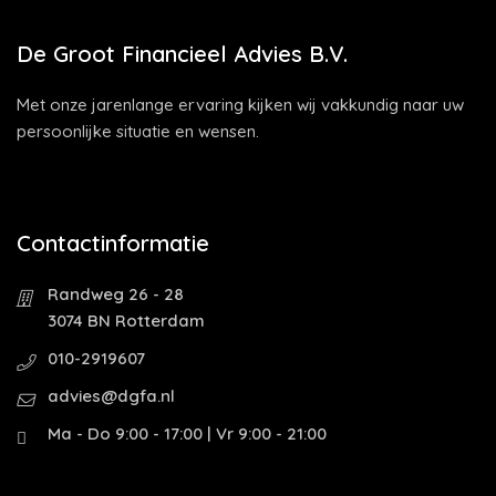
De Groot Financieel Advies B.V.
Met onze jarenlange ervaring kijken wij vakkundig naar uw
persoonlijke situatie en wensen.
Contactinformatie
Randweg 26 - 28
3074 BN Rotterdam
010-2919607
advies@dgfa.nl
Ma - Do 9:00 - 17:00 | Vr 9:00 - 21:00