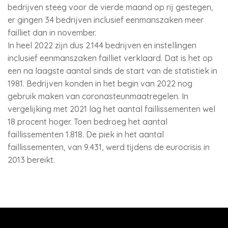
bedrijven steeg voor de vierde maand op rij gestegen,
er gingen 34 bedrijven inclusief eenmanszaken meer
failliet dan in november.
In heel 2022 zijn dus 2.144 bedrijven en instellingen
inclusief eenmanszaken failliet verklaard. Dat is het op
een na laagste aantal sinds de start van de statistiek in
1981. Bedrijven konden in het begin van 2022 nog
gebruik maken van coronasteunmaatregelen. In
vergelijking met 2021 lag het aantal faillissementen wel
18 procent hoger. Toen bedroeg het aantal
faillissementen 1.818. De piek in het aantal
faillissementen, van 9.431, werd tijdens de eurocrisis in
2013 bereikt.