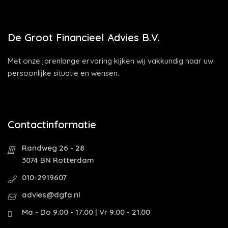
De Groot Financieel Advies B.V.
Met onze jarenlange ervaring kijken wij vakkundig naar uw
persoonlijke situatie en wensen.
Contactinformatie
Randweg 26 - 28
3074 BN Rotterdam
010-2919607
advies@dgfa.nl
Ma - Do 9:00 - 17:00 | Vr 9:00 - 21:00