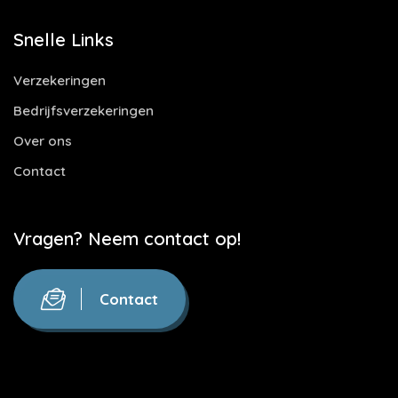
Snelle Links
Verzekeringen
Bedrijfsverzekeringen
Over ons
Contact
Vragen? Neem contact op!
Contact