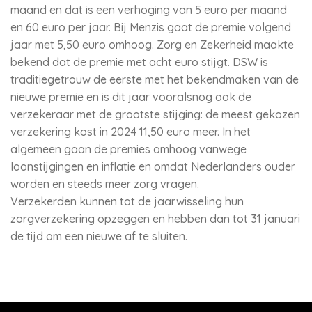
maand en dat is een verhoging van 5 euro per maand
en 60 euro per jaar. Bij Menzis gaat de premie volgend
jaar met 5,50 euro omhoog. Zorg en Zekerheid maakte
bekend dat de premie met acht euro stijgt. DSW is
traditiegetrouw de eerste met het bekendmaken van de
nieuwe premie en is dit jaar vooralsnog ook de
verzekeraar met de grootste stijging: de meest gekozen
verzekering kost in 2024 11,50 euro meer. In het
algemeen gaan de premies omhoog vanwege
loonstijgingen en inflatie en omdat Nederlanders ouder
worden en steeds meer zorg vragen.
Verzekerden kunnen tot de jaarwisseling hun
zorgverzekering opzeggen en hebben dan tot 31 januari
de tijd om een nieuwe af te sluiten.