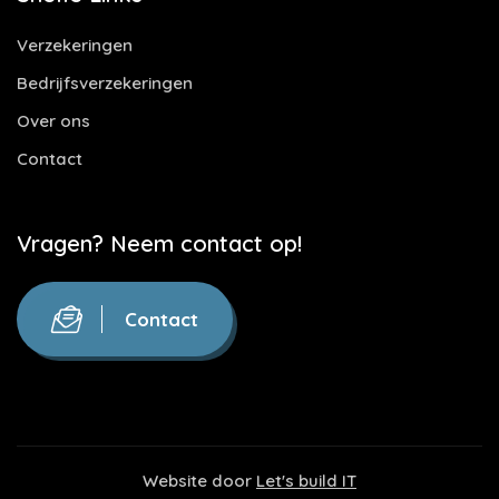
Verzekeringen
Bedrijfsverzekeringen
Over ons
Contact
Vragen? Neem contact op!
Contact
Website door
Let's build IT