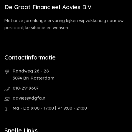
De Groot Financieel Advies B.V.
Met onze jarenlange ervaring kijken wij vakkundig naar uw
persoonlijke situatie en wensen.
Contactinformatie
Randweg 26 - 28
3074 BN Rotterdam
010-2919607
advies@dgfa.nl
Ma - Do 9:00 - 17:00 | Vr 9:00 - 21:00
Snelle Links