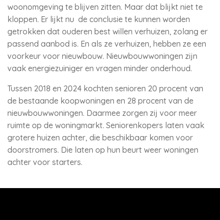
woonomgeving te blijven zitten. Maar dat blijkt niet te
kloppen. Er lijkt nu de conclusie te kunnen worden
getrokken dat ouderen best willen verhuizen, zolang er
passend aanbod is. En als ze verhuizen, hebben ze een
voorkeur voor nieuwbouw. Nieuwbouwwoningen zijn
vaak energiezuiniger en vragen minder onderhoud.
Tussen 2018 en 2024 kochten senioren 20 procent van
de bestaande koopwoningen en 28 procent van de
nieuwbouwwoningen. Daarmee zorgen zij voor meer
ruimte op de woningmarkt. Seniorenkopers laten vaak
grotere huizen achter, die beschikbaar komen voor
doorstromers. Die laten op hun beurt weer woningen
achter voor starters.