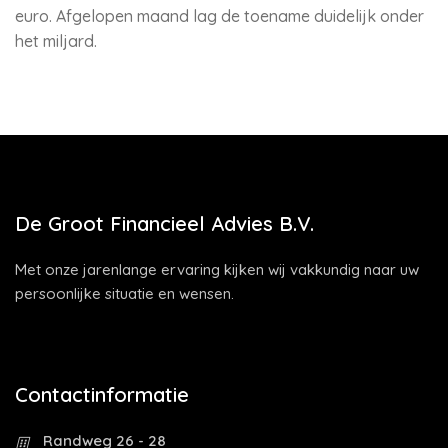
euro. Afgelopen maand lag de toename duidelijk onder
het miljard.
De Groot Financieel Advies B.V.
Met onze jarenlange ervaring kijken wij vakkundig naar uw
persoonlijke situatie en wensen.
Contactinformatie
Randweg 26 - 28