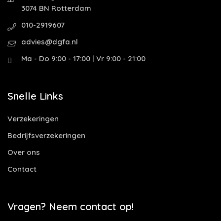
3074 BN Rotterdam
010-2919607
advies@dgfa.nl
Ma - Do 9:00 - 17:00 | Vr 9:00 - 21:00
Snelle Links
Verzekeringen
Bedrijfsverzekeringen
Over ons
Contact
Vragen? Neem contact op!