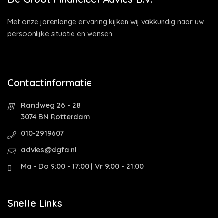
Met onze jarenlange ervaring kijken wij vakkundig naar uw
persoonlijke situatie en wensen.
Contactinformatie
Randweg 26 - 28
3074 BN Rotterdam
010-2919607
advies@dgfa.nl
Ma - Do 9:00 - 17:00 | Vr 9:00 - 21:00
Snelle Links