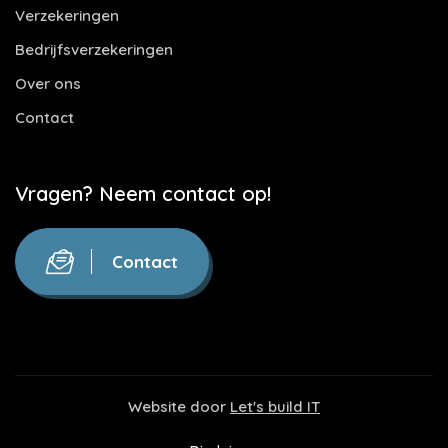
Verzekeringen
Bedrijfsverzekeringen
Over ons
Contact
Vragen? Neem contact op!
Contact
Website door
Let's build IT