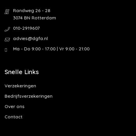
Randweg 26 - 28
3074 BN Rotterdam
010-2919607
advies@dgfa.nl
Ma - Do 9:00 - 17:00 | Vr 9:00 - 21:00
Snelle Links
Verzekeringen
Bedrijfsverzekeringen
Over ons
Contact