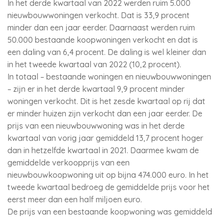
In het derde kwartaal van 2022 werden ruim 5.000
nieuwbouwwoningen verkocht. Dat is 33,9 procent
minder dan een jaar eerder. Daarnaast werden ruim
50.000 bestaande koopwoningen verkocht en dat is
een daling van 6,4 procent. De daling is wel kleiner dan
in het tweede kwartaal van 2022 (10,2 procent).
In totaal – bestaande woningen en nieuwbouwwoningen
– zijn er in het derde kwartaal 9,9 procent minder
woningen verkocht. Dit is het zesde kwartaal op rij dat
er minder huizen zijn verkocht dan een jaar eerder. De
prijs van een nieuwbouwwoning was in het derde
kwartaal van vorig jaar gemiddeld 13,7 procent hoger
dan in hetzelfde kwartaal in 2021. Daarmee kwam de
gemiddelde verkoopprijs van een
nieuwbouwkoopwoning uit op bijna 474.000 euro. In het
tweede kwartaal bedroeg de gemiddelde prijs voor het
eerst meer dan een half miljoen euro.
De prijs van een bestaande koopwoning was gemiddeld