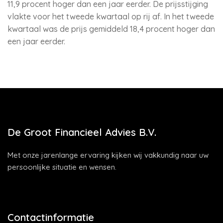
11,9 procent hoger dan een jaar eerder. De prijsstijging
vlakte voor het tweede kwartaal op rij af. In het tweede
kwartaal was de prijs gemiddeld 18,4 procent hoger dan
een jaar eerder.
De Groot Financieel Advies B.V.
Met onze jarenlange ervaring kijken wij vakkundig naar uw
persoonlijke situatie en wensen.
Contactinformatie