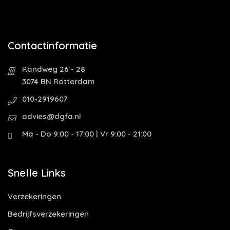
Contactinformatie
Randweg 26 - 28
3074 BN Rotterdam
010-2919607
advies@dgfa.nl
Ma - Do 9:00 - 17:00 | Vr 9:00 - 21:00
Snelle Links
Verzekeringen
Bedrijfsverzekeringen