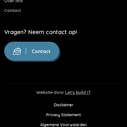
Over ons
Contact
Vragen? Neem contact op!
Contact
Website door
Let's build IT
Disclaimer
Privacy Statement
Algemene Voorwaarden