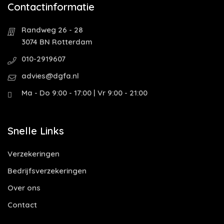
Contactinformatie
Randweg 26 - 28
3074 BN Rotterdam
010-2919607
advies@dgfa.nl
Ma - Do 9:00 - 17:00 | Vr 9:00 - 21:00
Snelle Links
Verzekeringen
Bedrijfsverzekeringen
Over ons
Contact