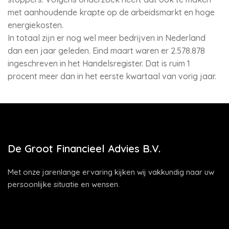
met aanhoudende krapte op de arbeidsmarkt en hoge
energiekosten.
In totaal zijn er nog wel meer bedrijven in Nederland
dan een jaar geleden. Eind maart waren er 2.578.878
ingeschreven in het Handelsregister. Dat is ruim 1
procent meer dan in het eerste kwartaal van vorig jaar.
De Groot Financieel Advies B.V.
Met onze jarenlange ervaring kijken wij vakkundig naar uw
persoonlijke situatie en wensen.