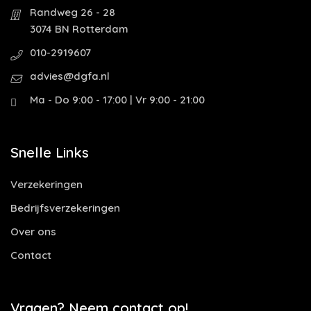
Randweg 26 - 28
3074 BN Rotterdam
010-2919607
advies@dgfa.nl
Ma - Do 9:00 - 17:00 | Vr 9:00 - 21:00
Snelle Links
Verzekeringen
Bedrijfsverzekeringen
Over ons
Contact
Vragen? Neem contact op!