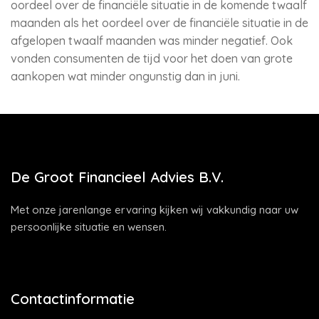
oordeel over de financiële situatie in de komende twaalf
maanden als het oordeel over de financiële situatie in de
afgelopen twaalf maanden was minder negatief. Ook
vonden consumenten de tijd voor het doen van grote
aankopen wat minder ongunstig dan in juni.
De Groot Financieel Advies B.V.
Met onze jarenlange ervaring kijken wij vakkundig naar uw
persoonlijke situatie en wensen.
Contactinformatie