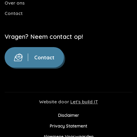
Over ons
Contact
Vragen? Neem contact op!
Contact
Website door
Let's build IT
Disclaimer
Privacy Statement
Algemene Voorwaarden