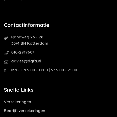
Contactinformatie
Randweg 26 - 28
3074 BN Rotterdam
010-2919607
advies@dgfa.nl
Ma - Do 9:00 - 17:00 | Vr 9:00 - 21:00
Snelle Links
Verzekeringen
Bedrijfsverzekeringen