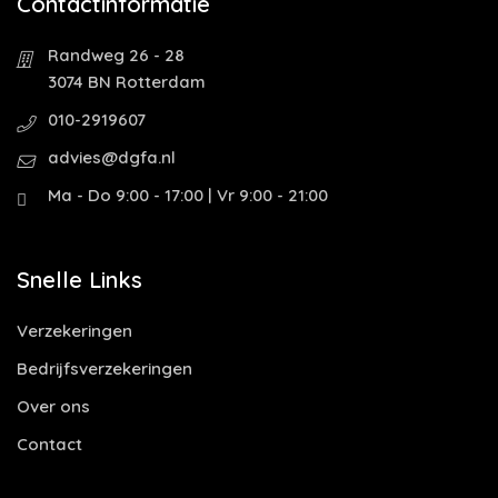
Contactinformatie
Randweg 26 - 28
3074 BN Rotterdam
010-2919607
advies@dgfa.nl
Ma - Do 9:00 - 17:00 | Vr 9:00 - 21:00
Snelle Links
Verzekeringen
Bedrijfsverzekeringen
Over ons
Contact