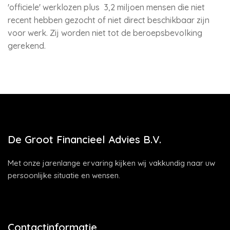
'officiele' werklozen plus 3,2 miljoen mensen die niet
recent hebben gezocht of niet direct beschikbaar zijn
voor werk. Zij worden niet tot de beroepsbevolking
gerekend.
De Groot Financieel Advies B.V.
Met onze jarenlange ervaring kijken wij vakkundig naar uw
persoonlijke situatie en wensen.
Contactinformatie