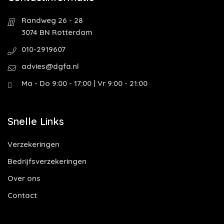
Randweg 26 - 28
3074 BN Rotterdam
010-2919607
advies@dgfa.nl
Ma - Do 9:00 - 17:00 | Vr 9:00 - 21:00
Snelle Links
Verzekeringen
Bedrijfsverzekeringen
Over ons
Contact