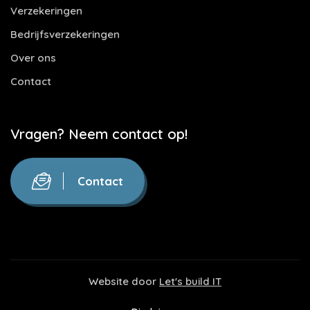
Verzekeringen
Bedrijfsverzekeringen
Over ons
Contact
Vragen? Neem contact op!
Contact
Website door
Let's build IT