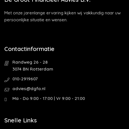
Met onze jarenlange ervaring kijken wij vakkundig naar uw
persoonlijke situatie en wensen.
Contactinformatie
Randweg 26 - 28
3074 BN Rotterdam
010-2919607
advies@dgfa.nl
Ma - Do 9:00 - 17:00 | Vr 9:00 - 21:00
Snelle Links