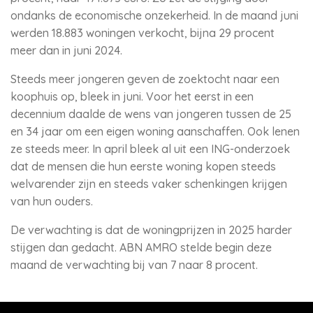
ondanks de economische onzekerheid. In de maand juni
werden 18.883 woningen verkocht, bijna 29 procent
meer dan in juni 2024.
Steeds meer jongeren geven de zoektocht naar een
koophuis op, bleek in juni. Voor het eerst in een
decennium daalde de wens van jongeren tussen de 25
en 34 jaar om een eigen woning aanschaffen. Ook lenen
ze steeds meer. In april bleek al uit een ING-onderzoek
dat de mensen die hun eerste woning kopen steeds
welvarender zijn en steeds vaker schenkingen krijgen
van hun ouders.
De verwachting is dat de woningprijzen in 2025 harder
stijgen dan gedacht. ABN AMRO stelde begin deze
maand de verwachting bij van 7 naar 8 procent.