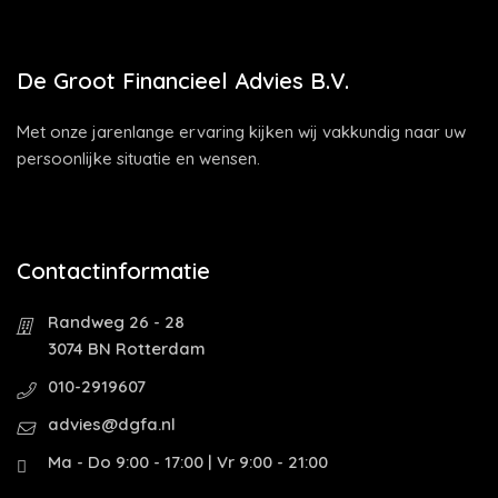
De Groot Financieel Advies B.V.
Met onze jarenlange ervaring kijken wij vakkundig naar uw
persoonlijke situatie en wensen.
Contactinformatie
Randweg 26 - 28
3074 BN Rotterdam
010-2919607
advies@dgfa.nl
Ma - Do 9:00 - 17:00 | Vr 9:00 - 21:00