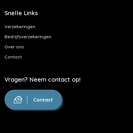
Snelle Links
Verzekeringen
Bedrijfsverzekeringen
Over ons
Contact
Vragen? Neem contact op!
Contact