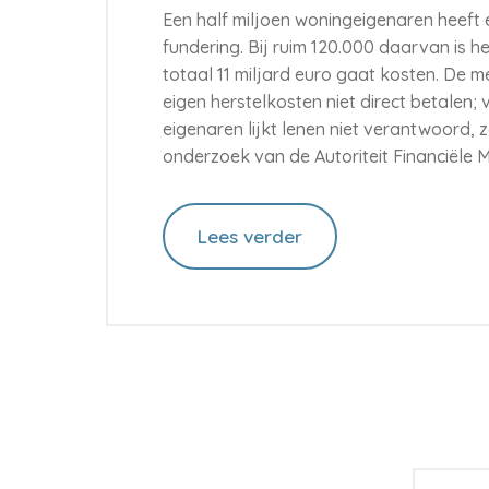
Een half miljoen woningeigenaren heeft
fundering. Bij ruim 120.000 daarvan is he
totaal 11 miljard euro gaat kosten. De 
eigen herstelkosten niet direct betalen;
eigenaren lijkt lenen niet verantwoord, zo
onderzoek van de Autoriteit Financiële 
Lees verder