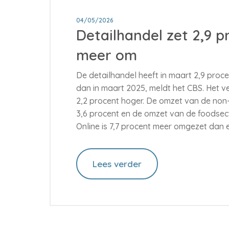
04/05/2026
Detailhandel zet 2,9 p
meer om
De detailhandel heeft in maart 2,9 pro
dan in maart 2025, meldt het CBS. Het
2,2 procent hoger. De omzet van de non
3,6 procent en de omzet van de foodsect
Online is 7,7 procent meer omgezet dan e
Lees verder