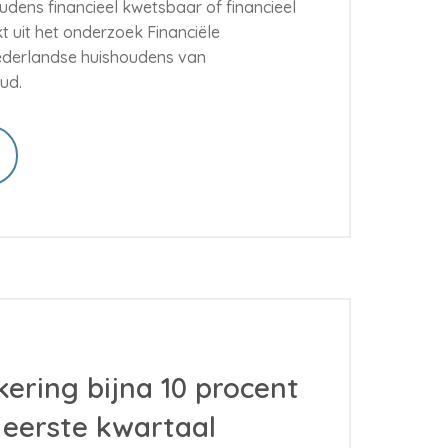
udens financieel kwetsbaar of financieel
t uit het onderzoek Financiële
derlandse huishoudens van
ud.
ering bijna 10 procent
 eerste kwartaal