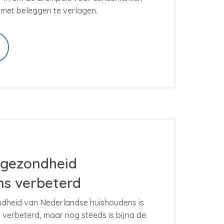
n met beleggen te verlagen.
 gezondheid
ns verbeterd
ndheid van Nederlandse huishoudens is
 verbeterd, maar nog steeds is bijna de