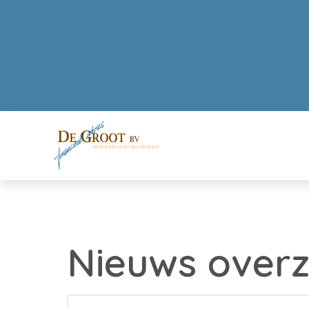
Nieuws overz